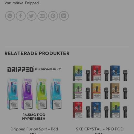
Varumärke:
Dripped
RELATERADE PRODUKTER
Dripped Fusion Split – Pod
SKE CRYSTAL – PRO POD