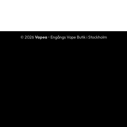
© 2026
Vapea
• Engångs Vape Butik i Stockholm